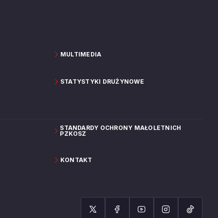
MULTIMEDIA
STATYSTYKI DRUŻYNOWE
STANDARDY OCHRONY MAŁOLETNICH
PZKOSZ
KONTAKT