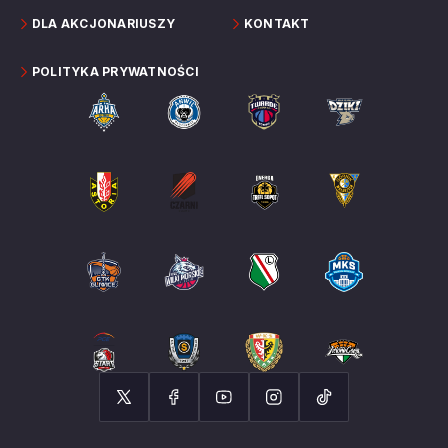
DLA AKCJONARIUSZY
KONTAKT
POLITYKA PRYWATNOŚCI