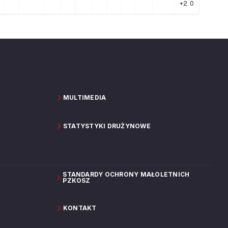
+2.0
MULTIMEDIA
STATYSTYKI DRUŻYNOWE
STANDARDY OCHRONY MAŁOLETNICH
PZKOSZ
KONTAKT