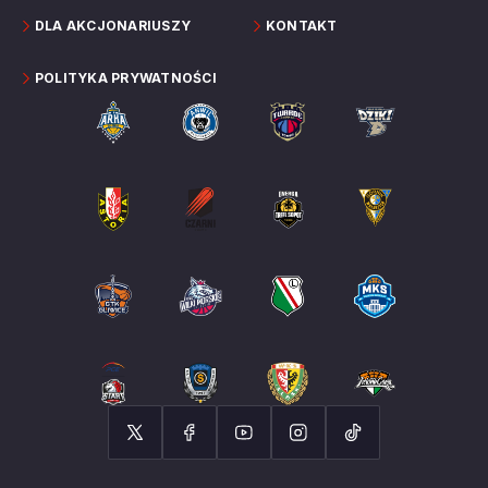
DLA AKCJONARIUSZY
KONTAKT
POLITYKA PRYWATNOŚCI