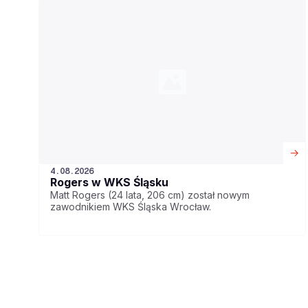
4.08.2026
Rogers w WKS Śląsku
Matt Rogers (24 lata, 206 cm) został nowym
zawodnikiem WKS Śląska Wrocław.