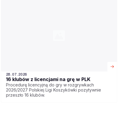
28.07.2026
16 klubów z licencjami na grę w PLK
Procedurę licencyjną do gry w rozgrywkach
2026/2027 Polskiej Ligi Koszykówki pozytywnie
przeszło 16 klubów.