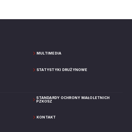
MULTIMEDIA
STATYSTYKI DRUŻYNOWE
STANDARDY OCHRONY MAŁOLETNICH
PZKOSZ
KONTAKT