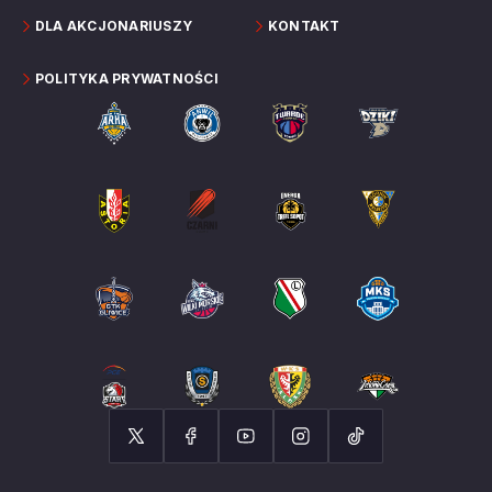
DLA AKCJONARIUSZY
KONTAKT
POLITYKA PRYWATNOŚCI