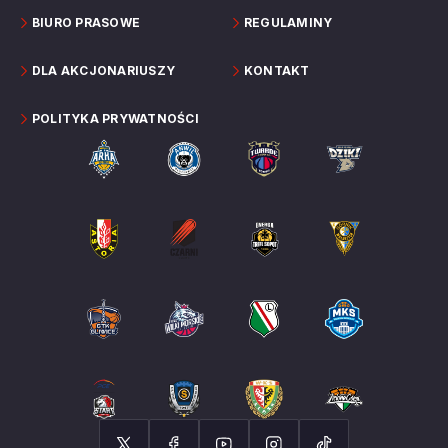
BIURO PRASOWE
REGULAMINY
DLA AKCJONARIUSZY
KONTAKT
POLITYKA PRYWATNOŚCI