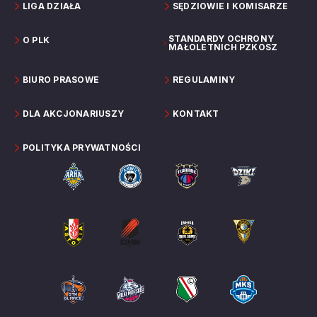
LIGA DZIAŁA
SĘDZIOWIE I KOMISARZE
STANDARDY OCHRONY
O PLK
MAŁOLETNICH PZKOSZ
BIURO PRASOWE
REGULAMINY
DLA AKCJONARIUSZY
KONTAKT
POLITYKA PRYWATNOŚCI