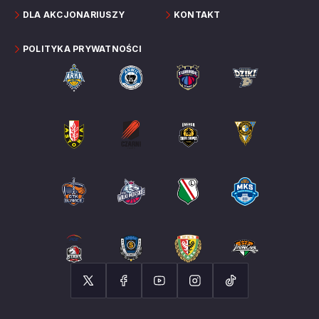
DLA AKCJONARIUSZY
KONTAKT
POLITYKA PRYWATNOŚCI