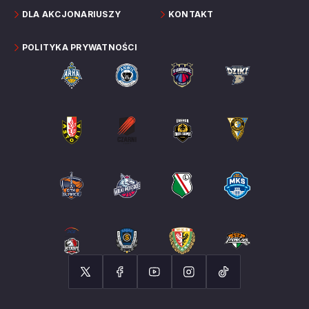
DLA AKCJONARIUSZY
KONTAKT
POLITYKA PRYWATNOŚCI