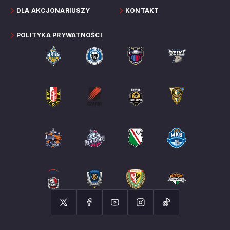
DLA AKCJONARIUSZY
KONTAKT
POLITYKA PRYWATNOŚCI