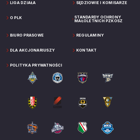
LIGA DZIAŁA
SĘDZIOWIE I KOMISARZE
STANDARDY OCHRONY
O PLK
MAŁOLETNICH PZKOSZ
BIURO PRASOWE
REGULAMINY
DLA AKCJONARIUSZY
KONTAKT
POLITYKA PRYWATNOŚCI