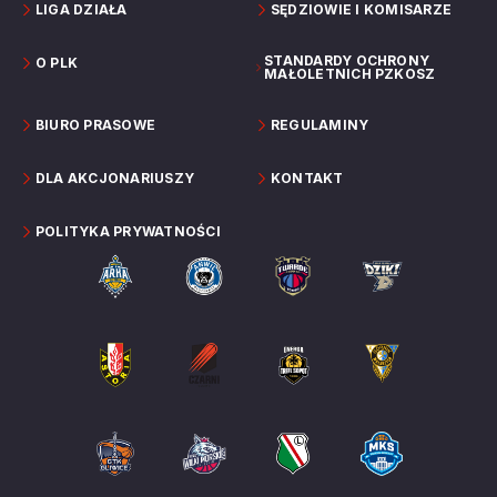
LIGA DZIAŁA
SĘDZIOWIE I KOMISARZE
STANDARDY OCHRONY
O PLK
MAŁOLETNICH PZKOSZ
BIURO PRASOWE
REGULAMINY
DLA AKCJONARIUSZY
KONTAKT
POLITYKA PRYWATNOŚCI