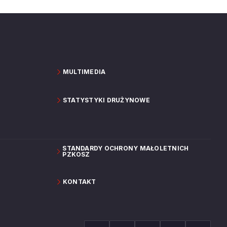
MULTIMEDIA
STATYSTYKI DRUŻYNOWE
STANDARDY OCHRONY MAŁOLETNICH
PZKOSZ
KONTAKT