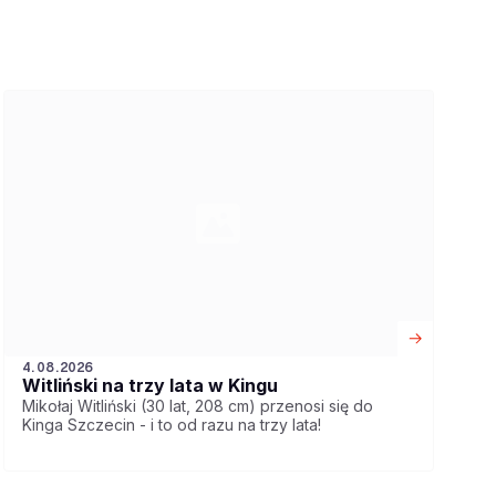
4.08.2026
Witliński na trzy lata w Kingu
Mikołaj Witliński (30 lat, 208 cm) przenosi się do
Kinga Szczecin - i to od razu na trzy lata!