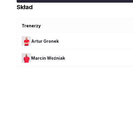
Skład
Trenerzy
Artur
Gronek
Marcin
Woźniak