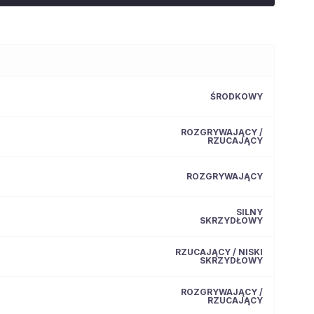
ŚRODKOWY
ROZGRYWAJĄCY /
RZUCAJĄCY
ROZGRYWAJĄCY
SILNY
SKRZYDŁOWY
RZUCAJĄCY / NISKI
SKRZYDŁOWY
ROZGRYWAJĄCY /
RZUCAJĄCY