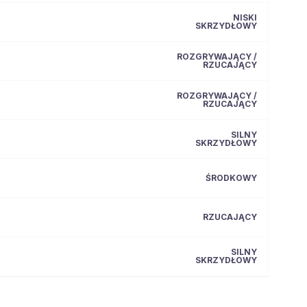
NISKI
SKRZYDŁOWY
ROZGRYWAJĄCY /
RZUCAJĄCY
ROZGRYWAJĄCY /
RZUCAJĄCY
SILNY
SKRZYDŁOWY
ŚRODKOWY
RZUCAJĄCY
SILNY
SKRZYDŁOWY