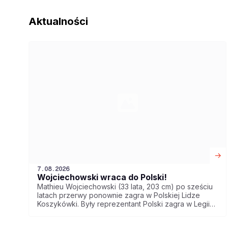
Aktualności
7.08.2026
Wojciechowski wraca do Polski!
Mathieu Wojciechowski (33 lata, 203 cm) po sześciu
latach przerwy ponownie zagra w Polskiej Lidze
Koszykówki. Były reprezentant Polski zagra w Legii
Warszawa.