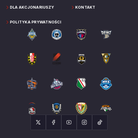
DLA AKCJONARIUSZY
KONTAKT
POLITYKA PRYWATNOŚCI