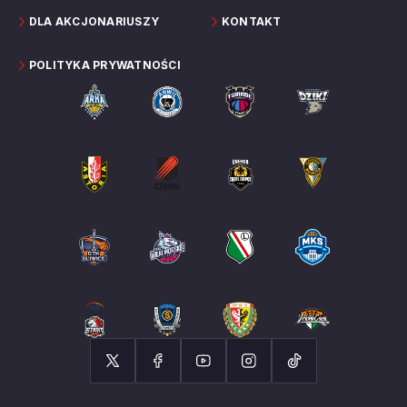
DLA AKCJONARIUSZY
KONTAKT
POLITYKA PRYWATNOŚCI