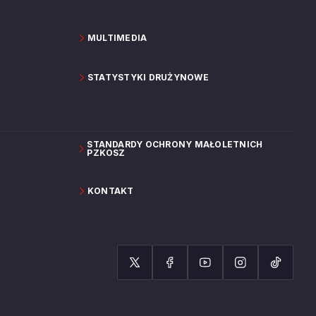
MULTIMEDIA
STATYSTYKI DRUŻYNOWE
STANDARDY OCHRONY MAŁOLETNICH
PZKOSZ
KONTAKT