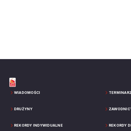
WIADOMOŚCI
TERMINAR
DRUŻYNY
ZAWODNIC
REKORDY INDYWIDUALNE
REKORDY 