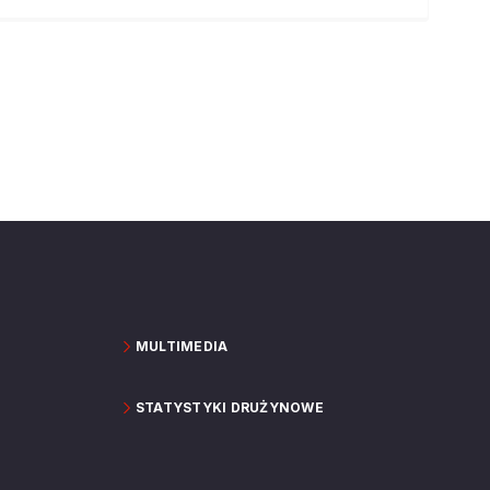
MULTIMEDIA
STATYSTYKI DRUŻYNOWE