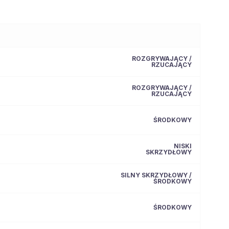
ROZGRYWAJĄCY /
RZUCAJĄCY
ROZGRYWAJĄCY /
RZUCAJĄCY
ŚRODKOWY
NISKI
SKRZYDŁOWY
SILNY SKRZYDŁOWY /
ŚRODKOWY
ŚRODKOWY