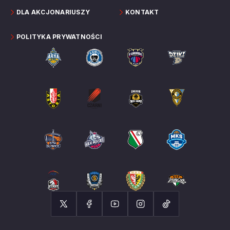
DLA AKCJONARIUSZY
KONTAKT
POLITYKA PRYWATNOŚCI