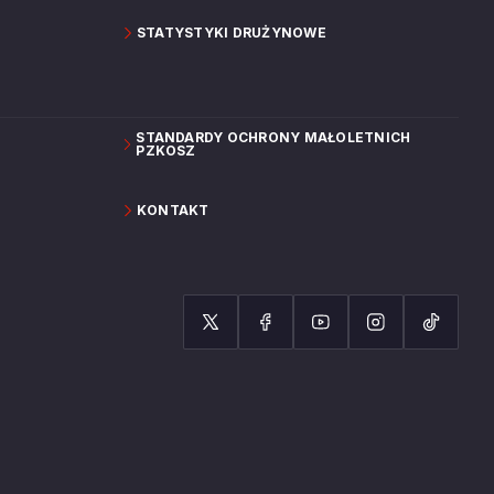
STATYSTYKI DRUŻYNOWE
STANDARDY OCHRONY MAŁOLETNICH
PZKOSZ
KONTAKT