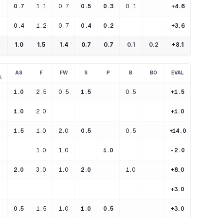
0.7
1.1
0.7
0.5
0.3
0.1
+4.6
0.4
1.2
0.7
0.4
0.2
+3.6
1.0
1.5
1.4
0.7
0.7
0.1
0.2
+
8.1
AS
F
FW
S
P
B
BO
EVAL
A
1.0
2.5
0.5
1.5
0.5
+1.5
1.0
2.0
+1.0
1.5
1.0
2.0
0.5
0.5
+14.0
1.0
1.0
1.0
-2.0
2.0
3.0
1.0
2.0
1.0
+8.0
+3.0
0.5
1.5
1.0
1.0
0.5
+3.0