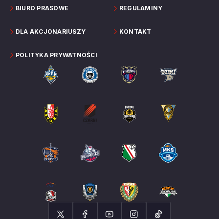
BIURO PRASOWE
REGULAMINY
DLA AKCJONARIUSZY
KONTAKT
POLITYKA PRYWATNOŚCI