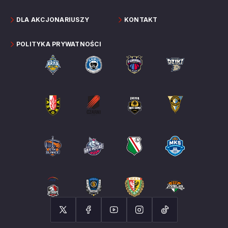
DLA AKCJONARIUSZY
KONTAKT
POLITYKA PRYWATNOŚCI