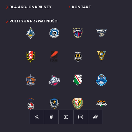
DLA AKCJONARIUSZY
KONTAKT
POLITYKA PRYWATNOŚCI