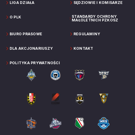
LIGA DZIAŁA
SĘDZIOWIE I KOMISARZE
STANDARDY OCHRONY
O PLK
MAŁOLETNICH PZKOSZ
BIURO PRASOWE
REGULAMINY
DLA AKCJONARIUSZY
KONTAKT
POLITYKA PRYWATNOŚCI