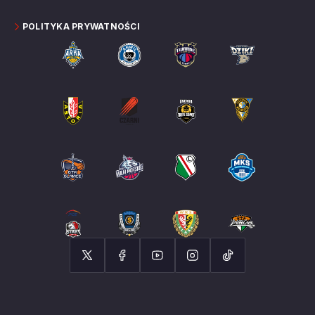
POLITYKA PRYWATNOŚCI