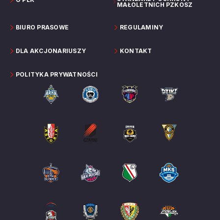
MAŁOLETNICH PZKOSZ
BIURO PRASOWE
REGULAMINY
DLA AKCJONARIUSZY
KONTAKT
POLITYKA PRYWATNOŚCI