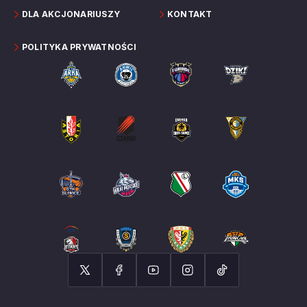
DLA AKCJONARIUSZY
KONTAKT
POLITYKA PRYWATNOŚCI