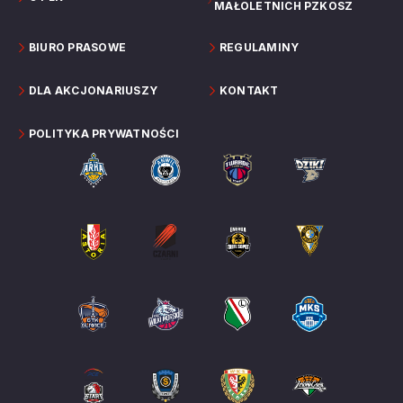
MAŁOLETNICH PZKOSZ
BIURO PRASOWE
REGULAMINY
DLA AKCJONARIUSZY
KONTAKT
POLITYKA PRYWATNOŚCI