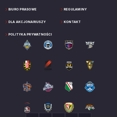
BIURO PRASOWE
REGULAMINY
DLA AKCJONARIUSZY
KONTAKT
POLITYKA PRYWATNOŚCI