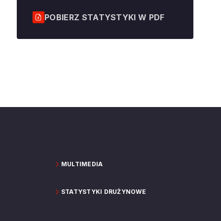
POBIERZ STATYSTYKI W PDF
MULTIMEDIA
STATYSTYKI DRUŻYNOWE