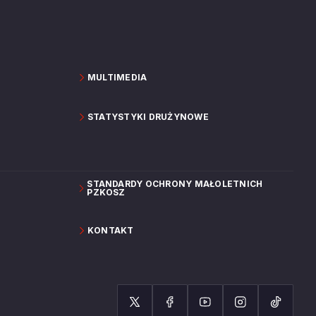
MULTIMEDIA
STATYSTYKI DRUŻYNOWE
STANDARDY OCHRONY MAŁOLETNICH
PZKOSZ
KONTAKT