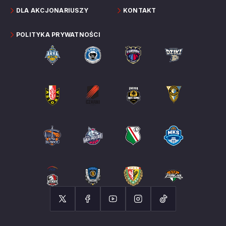
DLA AKCJONARIUSZY
KONTAKT
POLITYKA PRYWATNOŚCI