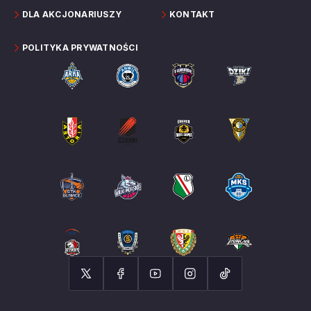
DLA AKCJONARIUSZY
KONTAKT
POLITYKA PRYWATNOŚCI