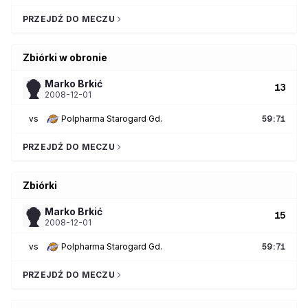
PRZEJDŹ DO MECZU
Zbiórki w obronie
Marko
Brkić
13
2008-12-01
vs
Polpharma Starogard Gd.
59
:
71
PRZEJDŹ DO MECZU
Zbiórki
Marko
Brkić
15
2008-12-01
vs
Polpharma Starogard Gd.
59
:
71
PRZEJDŹ DO MECZU