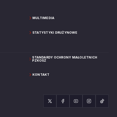
MULTIMEDIA
STATYSTYKI DRUŻYNOWE
STANDARDY OCHRONY MAŁOLETNICH
PZKOSZ
KONTAKT