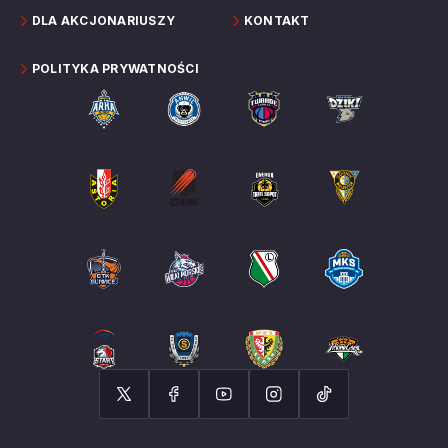
DLA AKCJONARIUSZY
KONTAKT
POLITYKA PRYWATNOŚCI