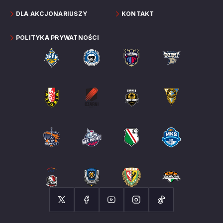
DLA AKCJONARIUSZY
KONTAKT
POLITYKA PRYWATNOŚCI