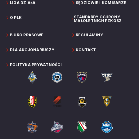
LIGA DZIAŁA
SĘDZIOWIE I KOMISARZE
STANDARDY OCHRONY
O PLK
MAŁOLETNICH PZKOSZ
BIURO PRASOWE
REGULAMINY
DLA AKCJONARIUSZY
KONTAKT
POLITYKA PRYWATNOŚCI