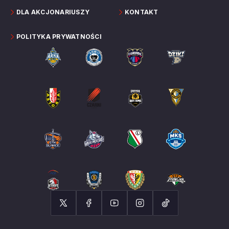
DLA AKCJONARIUSZY
KONTAKT
POLITYKA PRYWATNOŚCI