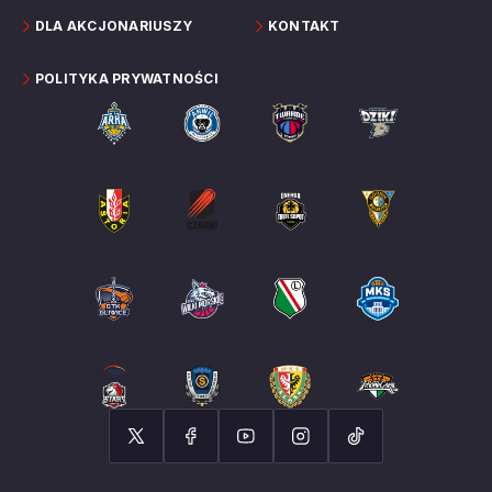
DLA AKCJONARIUSZY
KONTAKT
POLITYKA PRYWATNOŚCI