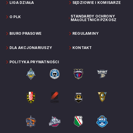
LIGA DZIAŁA
SĘDZIOWIE I KOMISARZE
STANDARDY OCHRONY
O PLK
MAŁOLETNICH PZKOSZ
BIURO PRASOWE
REGULAMINY
DLA AKCJONARIUSZY
KONTAKT
POLITYKA PRYWATNOŚCI