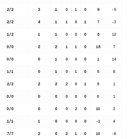
2
/
2
3
1
0
1
0
9
-5
2
/
2
4
1
1
0
1
7
-3
1
/
2
1
1
0
0
0
8
12
0
/
0
2
2
1
1
0
18
7
0
/
0
0
1
0
0
0
1
14
1
/
1
0
1
0
1
0
5
6
2
/
2
2
2
2
0
1
5
1
0
/
0
0
0
0
0
0
0
1
0
/
0
0
0
0
2
0
10
2
1
/
1
1
0
0
0
0
-1
4
7
/
7
2
0
2
1
0
10
-6