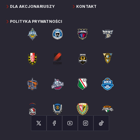
DLA AKCJONARIUSZY
KONTAKT
POLITYKA PRYWATNOŚCI