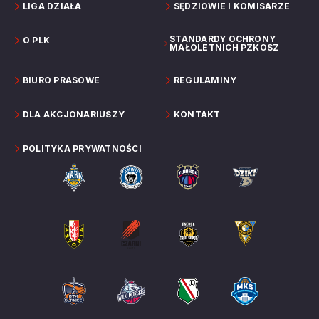
LIGA DZIAŁA
SĘDZIOWIE I KOMISARZE
STANDARDY OCHRONY
O PLK
MAŁOLETNICH PZKOSZ
BIURO PRASOWE
REGULAMINY
DLA AKCJONARIUSZY
KONTAKT
POLITYKA PRYWATNOŚCI