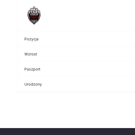
Pozycja
Wzrost
Paszport
Urodzony