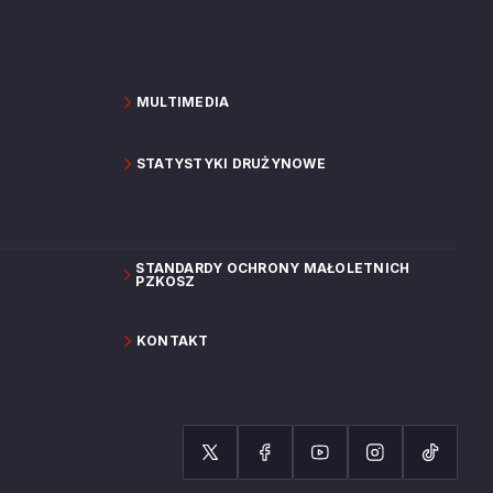
MULTIMEDIA
STATYSTYKI DRUŻYNOWE
STANDARDY OCHRONY MAŁOLETNICH
PZKOSZ
KONTAKT