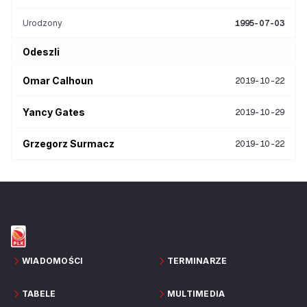
Urodzony
1995-07-03
Odeszli
Omar
Calhoun
2019-10-22
Yancy
Gates
2019-10-29
Grzegorz
Surmacz
2019-10-22
WIADOMOŚCI
TERMINARZE
TABELE
MULTIMEDIA