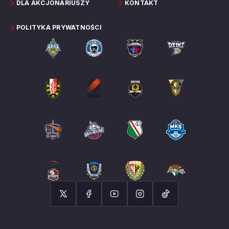
DLA AKCJONARIUSZY
KONTAKT
POLITYKA PRYWATNOŚCI