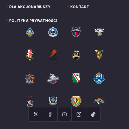
DLA AKCJONARIUSZY
KONTAKT
POLITYKA PRYWATNOŚCI