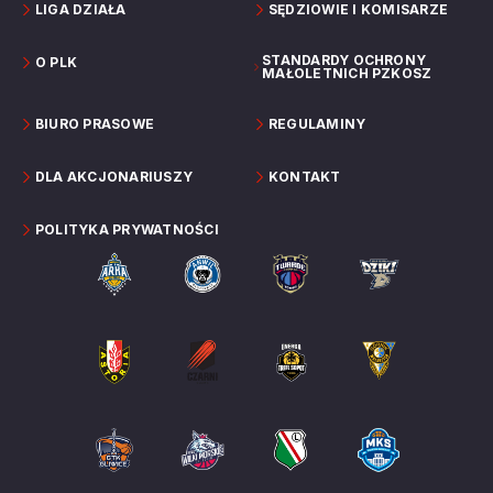
LIGA DZIAŁA
SĘDZIOWIE I KOMISARZE
STANDARDY OCHRONY
O PLK
MAŁOLETNICH PZKOSZ
BIURO PRASOWE
REGULAMINY
DLA AKCJONARIUSZY
KONTAKT
POLITYKA PRYWATNOŚCI